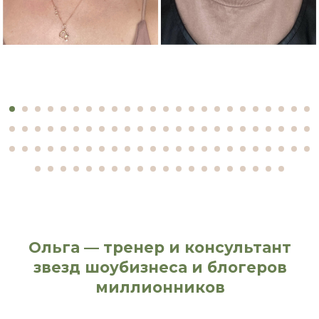
Ольга — тренер и консультант
звезд шоубизнеса и блогеров
миллионников