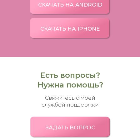
СКАЧАТЬ НА ANDROID
СКАЧАТЬ НА IPHONE
Есть вопросы?
Нужна помощь?
Свяжитесь с моей
службой поддержки
ЗАДАТЬ ВОПРОС