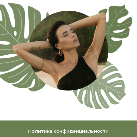
Политика конфиденциальности