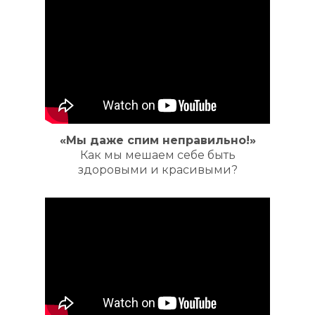
«Мы даже спим неправильно!»
Как мы мешаем себе быть
здоровыми и красивыми?