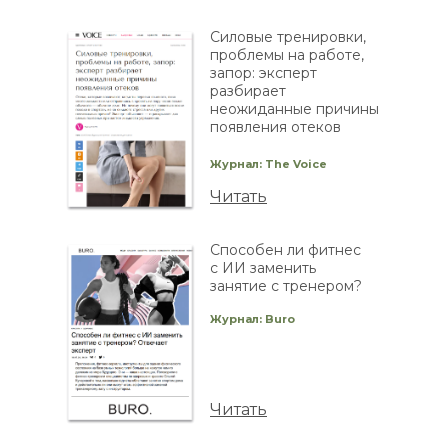
Силовые тренировки,
проблемы на работе,
запор: эксперт
разбирает
неожиданные причины
появления отеков
Журнал: The Voice
Читать
Способен ли фитнес
с ИИ заменить
занятие с тренером?
Журнал: Buro
Читать