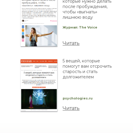
которые нужно делать
после пробуждения,
чтобы «выгнать»
лишнюю воду
Журнал: The Voice
Читать
5 вещей, которые
помогут вам отсрочить
старость и стать
долгожителем
psychologies.ru
Читать