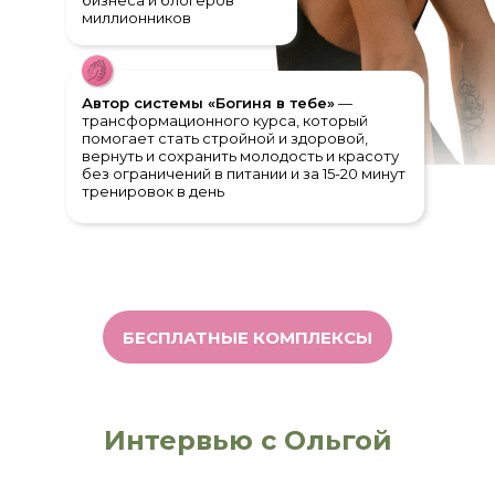
бизнеса и блогеров
миллионников
Автор системы «Богиня в тебе»
—
трансформационного курса, который
помогает стать стройной и здоровой,
вернуть и сохранить молодость и красоту
без ограничений в питании и за 15-20 минут
тренировок в день
БЕСПЛАТНЫЕ КОМПЛЕКСЫ
Интервью с Ольгой